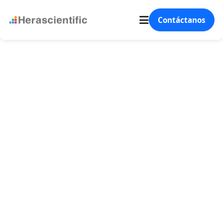
Contáctanos