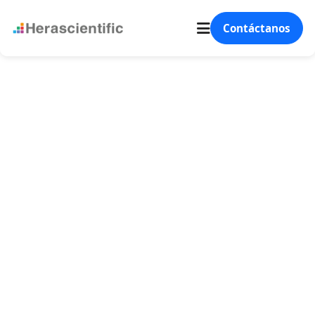
Contáctanos