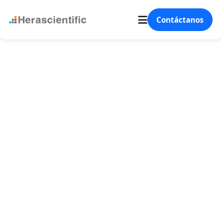
Contáctanos