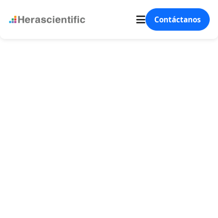
Contáctanos