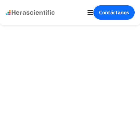
Contáctanos