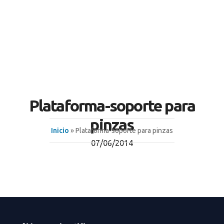
Plataforma-soporte para
pinzas
Inicio
» Plataforma-soporte para pinzas
07/06/2014