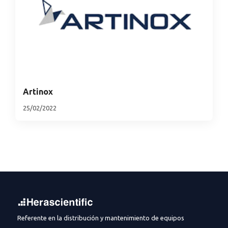
Artinox
25/02/2022
Referente en la distribución y mantenimiento de equipos