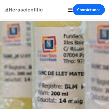
Contáctanos