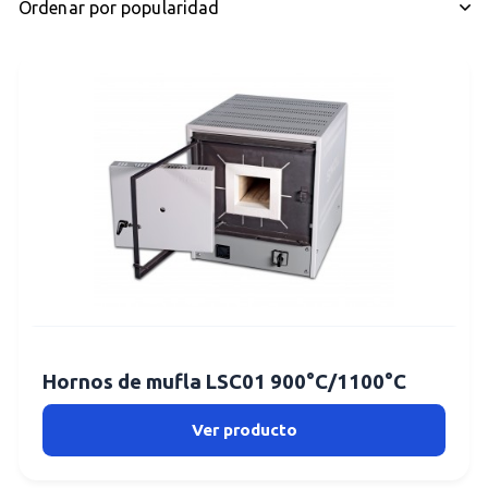
Hornos de mufla LSC01 900°C/1100°C
Ver producto