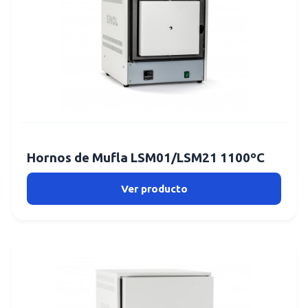
Hornos de Mufla LSM01/LSM21 1100ºC
Ver producto