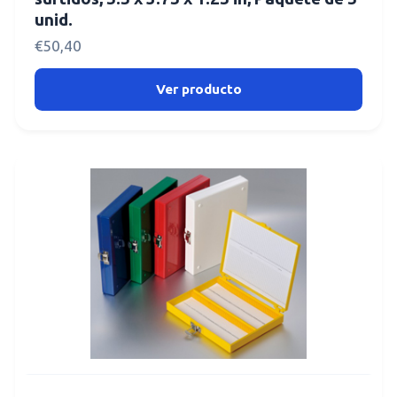
unid.
€
50,40
Ver producto