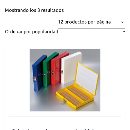
Mostrando los 3 resultados