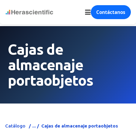
Contáctanos
Cajas de
almacenaje
portaobjetos
Catálogo
Cajas de almacenaje portaobjetos