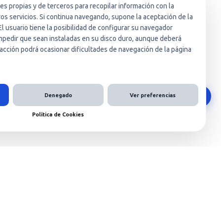
ies propias y de terceros para recopilar información con la
ros servicios. Si continua navegando, supone la aceptación de la
El usuario tiene la posibilidad de configurar su navegador
 impedir que sean instaladas en su disco duro, aunque deberá
acción podrá ocasionar dificultades de navegación de la página
Denegado
Ver preferencias
Política de Cookies