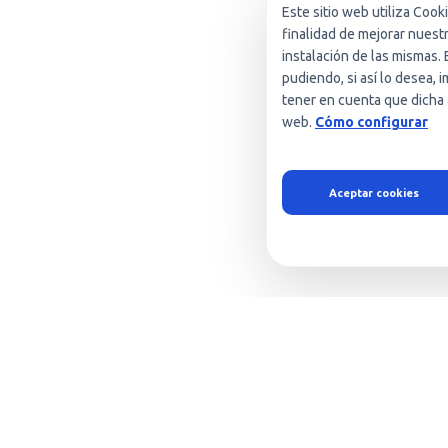
Este sitio web utiliza Cook
finalidad de mejorar nuest
instalación de las mismas. 
pudiendo, si así lo desea,
tener en cuenta que dicha 
web.
Cómo configurar
Aceptar cookies