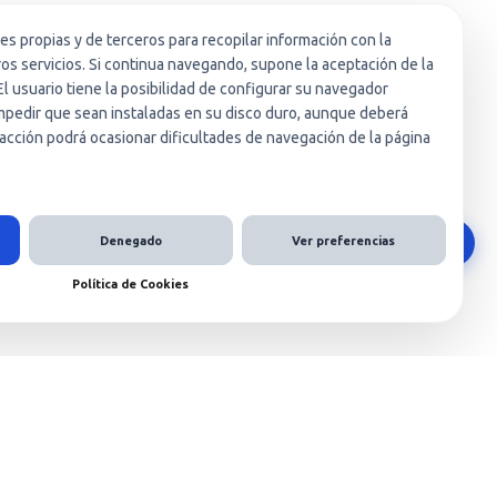
ies propias y de terceros para recopilar información con la
ros servicios. Si continua navegando, supone la aceptación de la
El usuario tiene la posibilidad de configurar su navegador
 impedir que sean instaladas en su disco duro, aunque deberá
acción podrá ocasionar dificultades de navegación de la página
Denegado
Ver preferencias
Política de Cookies