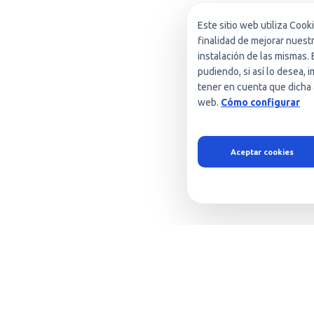
Este sitio web utiliza Cook
finalidad de mejorar nuest
instalación de las mismas. 
pudiendo, si así lo desea,
tener en cuenta que dicha 
web.
Cómo configurar
Aceptar cookies