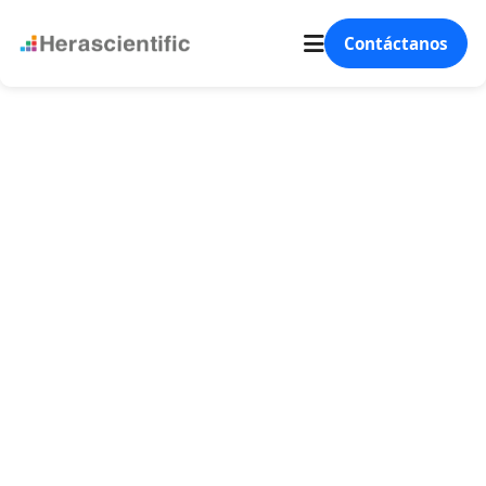
Contáctanos