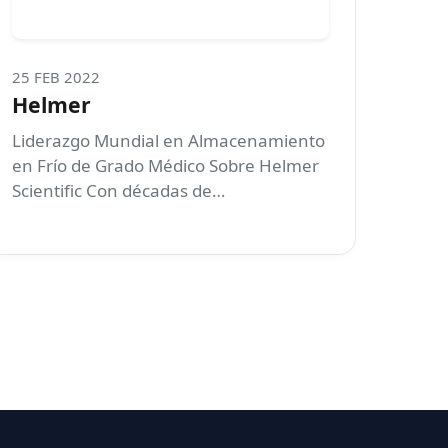
25 FEB 2022
Helmer
Liderazgo Mundial en Almacenamiento
en Frío de Grado Médico Sobre Helmer
Scientific Con décadas de…