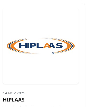
14 NOV 2025
HIPLAAS