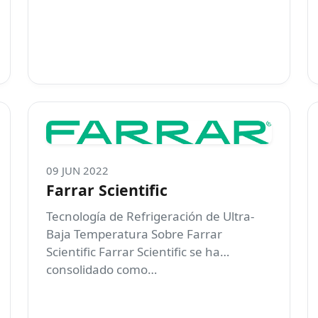
09 JUN 2022
Farrar Scientific
Tecnología de Refrigeración de Ultra-
Baja Temperatura Sobre Farrar
Scientific Farrar Scientific se ha
consolidado como…