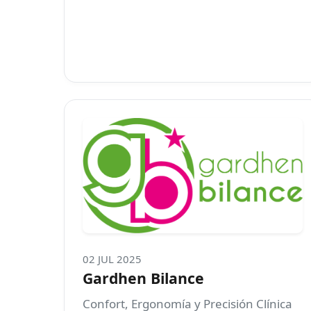
02 JUL 2025
Gardhen Bilance
Confort, Ergonomía y Precisión Clínica