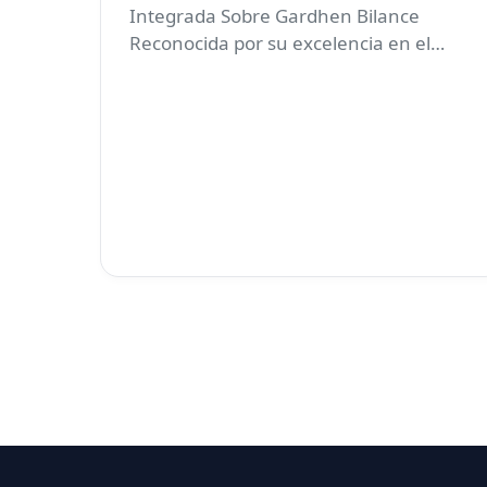
Integrada Sobre Gardhen Bilance
Reconocida por su excelencia en el…