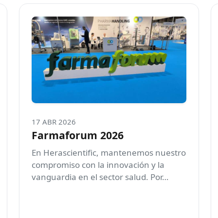
17 ABR 2026
Farmaforum 2026
En Herascientific, mantenemos nuestro
compromiso con la innovación y la
vanguardia en el sector salud. Por…