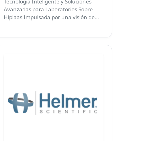
Tecnología Inteligente y Soluciones
Avanzadas para Laboratorios Sobre
Hiplaas Impulsada por una visión de
futuro…