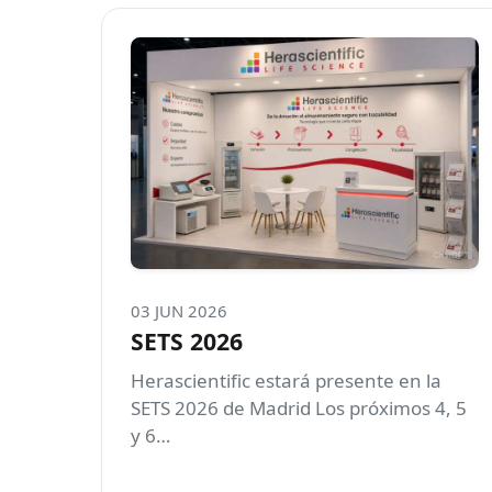
03 JUN 2026
SETS 2026
Herascientific estará presente en la
SETS 2026 de Madrid Los próximos 4, 5
y 6…