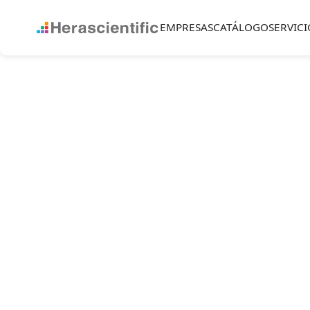
EMPRESAS
CATÁLOGO
SERVICI