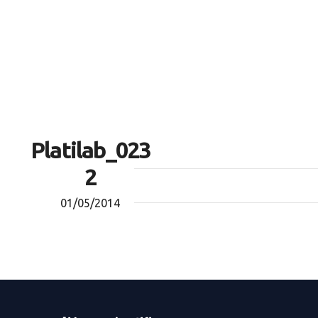
Platilab_023
2
01/05/2014