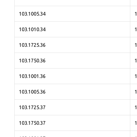
103.1005.34
1
103.1010.34
1
103.1725.36
1
103.1750.36
1
103.1001.36
1
103.1005.36
1
103.1725.37
103.1750.37