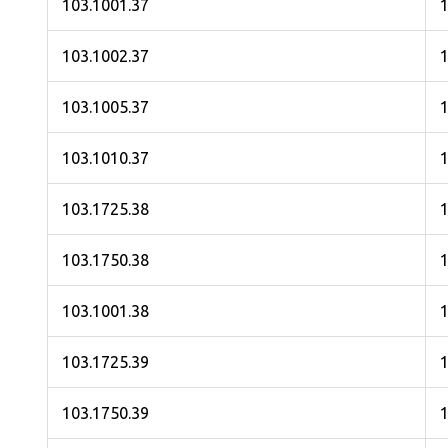
103.1001.37
103.1002.37
103.1005.37
103.1010.37
103.1725.38
103.1750.38
103.1001.38
103.1725.39
1
103.1750.39
1