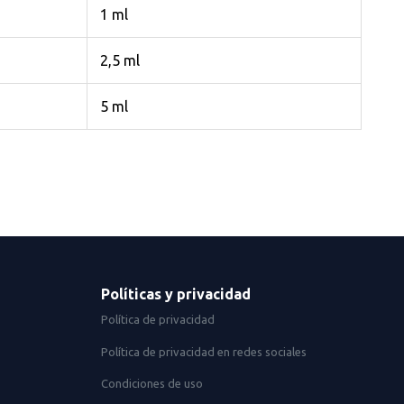
1 ml
2,5 ml
5 ml
Políticas y privacidad
Política de privacidad
Política de privacidad en redes sociales
Condiciones de uso