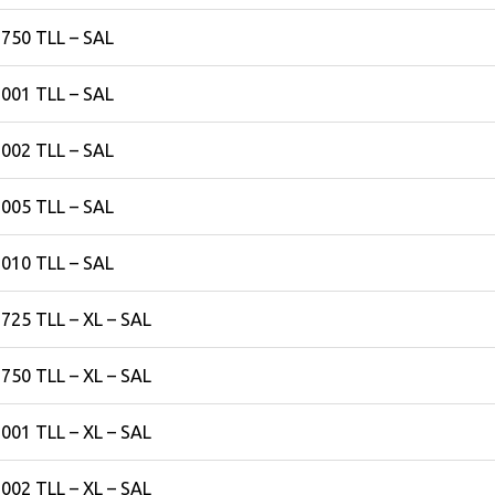
750 TLL – SAL
001 TLL – SAL
002 TLL – SAL
005 TLL – SAL
010 TLL – SAL
725 TLL – XL – SAL
750 TLL – XL – SAL
001 TLL – XL – SAL
002 TLL – XL – SAL