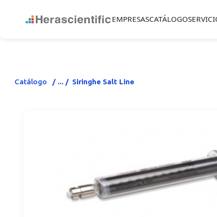
EMPRESAS
CATÁLOGO
SERVICI
Catálogo
Siringhe Salt Line