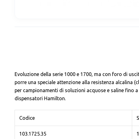
Evoluzione della serie 1000 e 1700, ma con foro di usc
porre una speciale attenzione alla resistenza alcalina (
per campionamenti di soluzioni acquose e saline fino a 30
dispensatori Hamilton.
Codice
S
103.1725.35
1