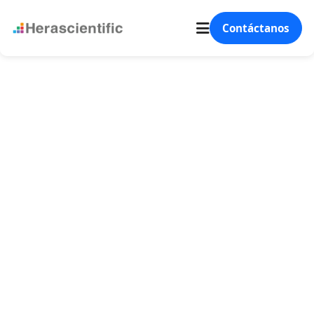
Contáctanos