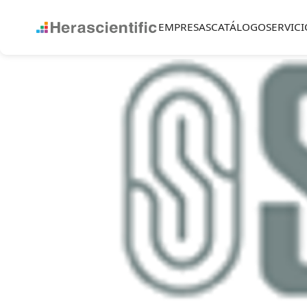
EMPRESAS
CATÁLOGO
SERVICI