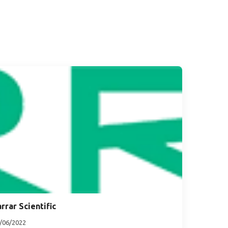
rrar Scientific
/06/2022