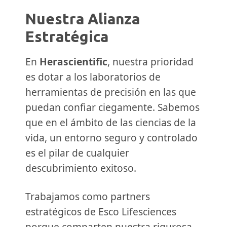
Nuestra Alianza
Estratégica
En
Herascientific
, nuestra prioridad
es dotar a los laboratorios de
herramientas de precisión en las que
puedan confiar ciegamente. Sabemos
que en el ámbito de las ciencias de la
vida, un entorno seguro y controlado
es el pilar de cualquier
descubrimiento exitoso.
Trabajamos como partners
estratégicos de Esco Lifesciences
porque comparten nuestra rigurosa