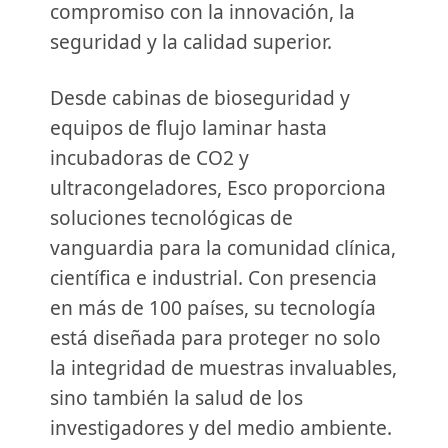
compromiso con la innovación, la
seguridad y la calidad superior.
Desde cabinas de bioseguridad y
equipos de flujo laminar hasta
incubadoras de CO2 y
ultracongeladores, Esco proporciona
soluciones tecnológicas de
vanguardia para la comunidad clínica,
científica e industrial. Con presencia
en más de 100 países, su tecnología
está diseñada para proteger no solo
la integridad de muestras invaluables,
sino también la salud de los
investigadores y del medio ambiente.