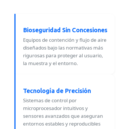
Bioseguridad Sin Concesiones
Equipos de contención y flujo de aire
diseñados bajo las normativas más
rigurosas para proteger al usuario,
la muestra y el entorno.
Tecnología de Precisión
Sistemas de control por
microprocesador intuitivos y
sensores avanzados que aseguran
entornos estables y reproducibles