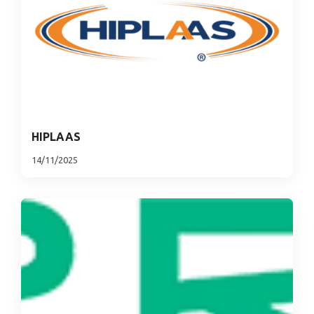
HIPLAAS
14/11/2025