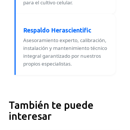
para el cultivo celular.
Respaldo Herascientific
Asesoramiento experto, calibración,
instalación y mantenimiento técnico
integral garantizado por nuestros
propios especialistas.
También te puede
interesar