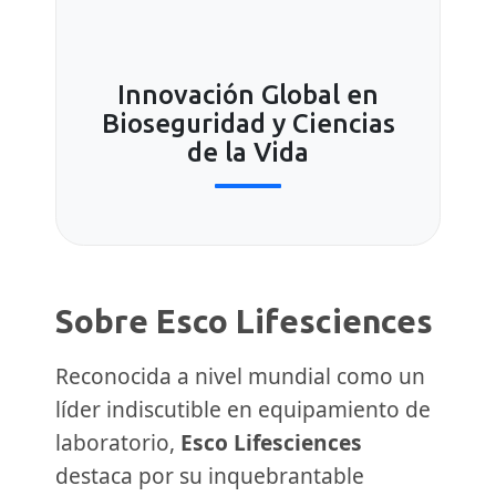
Innovación Global en
Bioseguridad y Ciencias
de la Vida
Sobre Esco Lifesciences
Reconocida a nivel mundial como un
líder indiscutible en equipamiento de
laboratorio,
Esco Lifesciences
destaca por su inquebrantable