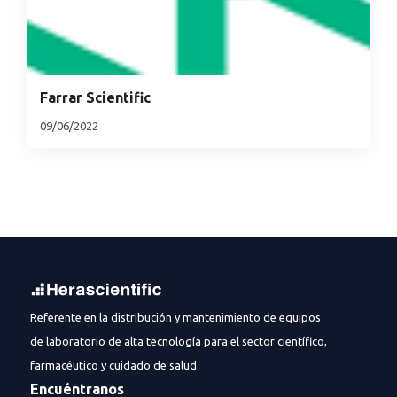
Farrar Scientific
09/06/2022
Referente en la distribución y mantenimiento de equipos
de laboratorio de alta tecnología para el sector científico,
farmacéutico y cuidado de salud.
Encuéntranos