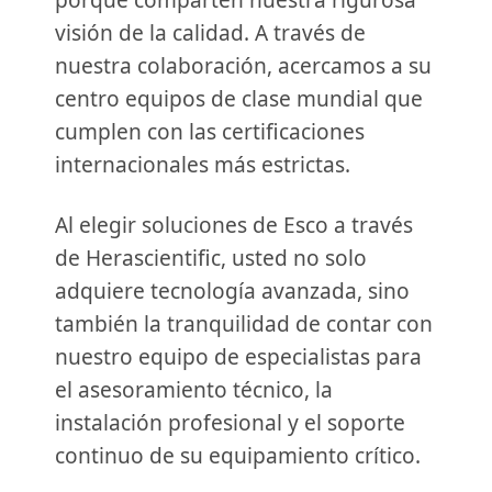
visión de la calidad. A través de
nuestra colaboración, acercamos a su
centro equipos de clase mundial que
cumplen con las certificaciones
internacionales más estrictas.
Al elegir soluciones de Esco a través
de Herascientific, usted no solo
adquiere tecnología avanzada, sino
también la tranquilidad de contar con
nuestro equipo de especialistas para
el asesoramiento técnico, la
instalación profesional y el soporte
continuo de su equipamiento crítico.