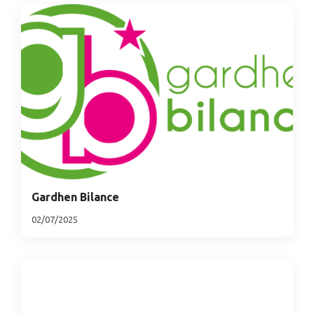
Gardhen Bilance
02/07/2025