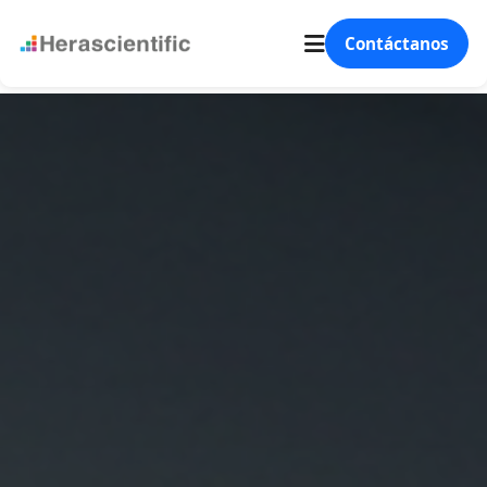
Contáctanos