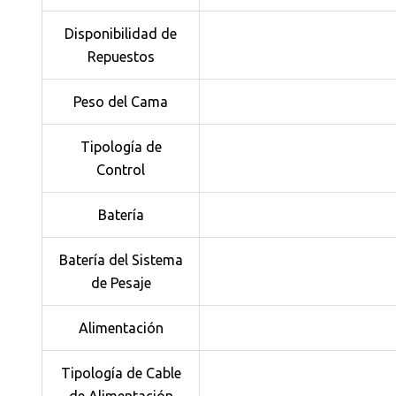
Disponibilidad de
Repuestos
Peso del Cama
Tipología de
Control
Batería
Batería del Sistema
de Pesaje
Alimentación
Tipología de Cable
de Alimentación