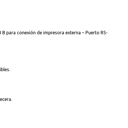
 B para conexión de impresora externa – Puerto RS-
bles.
ecera.