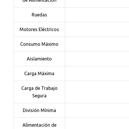
Ruedas
Motores Eléctricos
Consumo Máximo
Aislamiento
Carga Máxima
Carga de Trabajo
Segura
División Mínima
Alimentación de