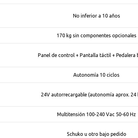
No inferior a 10 años
170 kg sin componentes opcionales
Panel de control + Pantalla táctil + Pedalera b
Autonomía 10 ciclos
24V autorrecargable (autonomía aprox. 24 
Multitensión 100-240 Vac 50-60 Hz
Schuko u otro bajo pedido