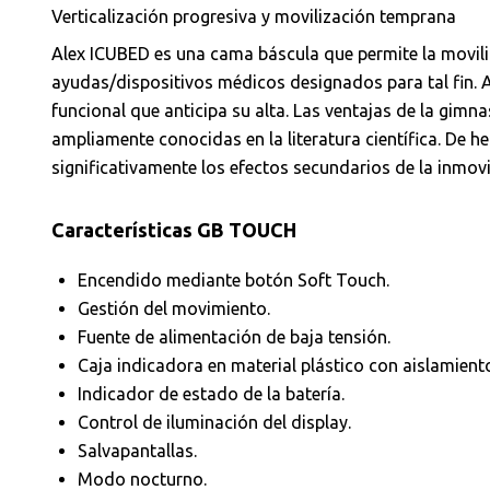
Verticalización progresiva y movilización temprana
Alex ICUBED es una cama báscula que permite la movili
ayudas/dispositivos médicos designados para tal fin. A 
funcional que anticipa su alta. Las ventajas de la gimn
ampliamente conocidas en la literatura científica. De h
significativamente los efectos secundarios de la inmov
Características GB TOUCH
Encendido mediante botón Soft Touch.
Gestión del movimiento.
Fuente de alimentación de baja tensión.
Caja indicadora en material plástico con aislamient
Indicador de estado de la batería.
Control de iluminación del display.
Salvapantallas.
Modo nocturno.