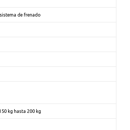
 sistema de frenado
150 kg hasta 200 kg