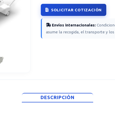
SOLICITAR COTIZACIÓN
Envíos internacionales:
Condicio
asume la recogida, el transporte y los
DESCRIPCIÓN