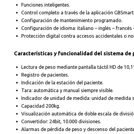
Funciones inteligentes.
Control completo a través de la aplicación GBSma
Configuración de mantenimiento programado.
Configuración de idioma: italiano – inglés – francés
Protección digital contra accesos accidentales o n
Características y funcionalidad del sistema de
Lectura de peso mediante pantalla táctil HD de 10,1″
Registro de pacientes.
Indicación de la estación del paciente.
Tara: automática y manual siempre visible.
Indicador de unidad de medida: unidad de medida se
Capacidad 200kg.
Visualización automática de doble escala de divisi
Convertidor: 24bit, 10.000 divisiones.
Alarmas de pérdida de peso y descenso del paciente