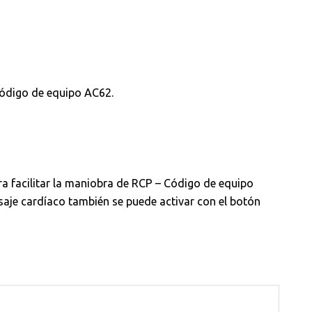
Código de equipo AC62.
a facilitar la maniobra de RCP – Código de equipo
asaje cardíaco también se puede activar con el botón