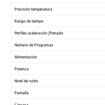
Precisión temperatura
Rango de tiempo
Perfiles aceleración /frenado
Número de Programas
Alimentación
Potenca
Nivel de ruido
Pantalla
Carcasa