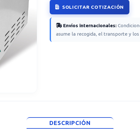
SOLICITAR COTIZACIÓN
Envíos internacionales:
Condicio
asume la recogida, el transporte y los
DESCRIPCIÓN