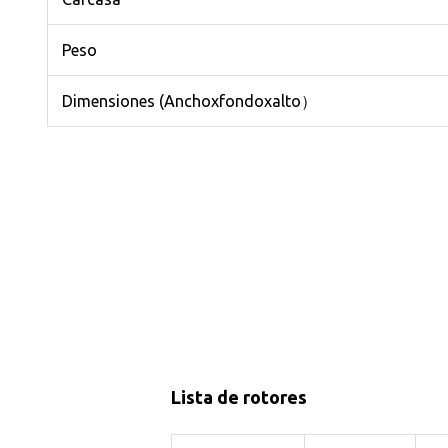
Peso
Dimensiones (Anchoxfondoxalto）
Lista de rotores