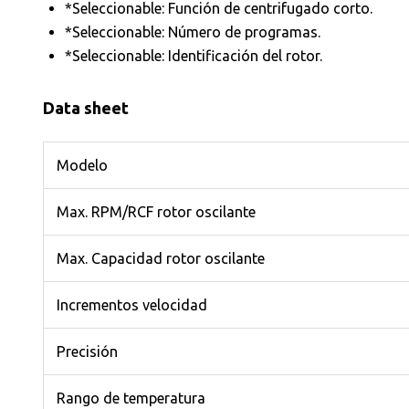
*Seleccionable: Función de centrifugado corto.
*Seleccionable: Número de programas.
*Seleccionable: Identificación del rotor.
Data sheet
Modelo
Max. RPM/RCF rotor oscilante
Max. Capacidad rotor oscilante
Incrementos velocidad
Precisión
Rango de temperatura