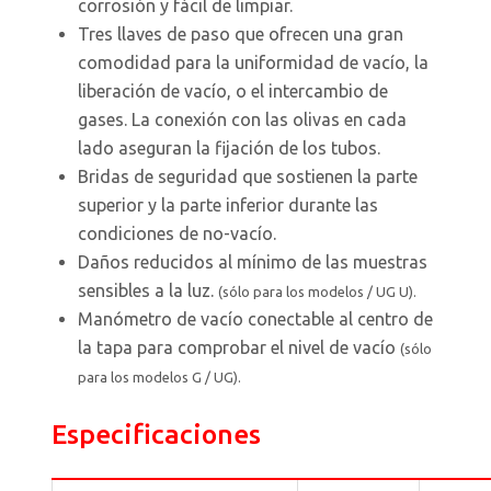
corrosión y fácil de limpiar.
Tres llaves de paso que ofrecen una gran
comodidad para la uniformidad de vacío, la
liberación de vacío, o el intercambio de
gases. La conexión con las olivas en cada
lado aseguran la fijación de los tubos.
Bridas de seguridad que sostienen la parte
superior y la parte inferior durante las
condiciones de no-vacío.
Daños reducidos al mínimo de las muestras
sensibles a la luz.
(sólo para los modelos / UG U).
Manómetro de vacío conectable al centro de
la tapa para comprobar el nivel de vacío
(sólo
para los modelos G / UG).
Especificaciones