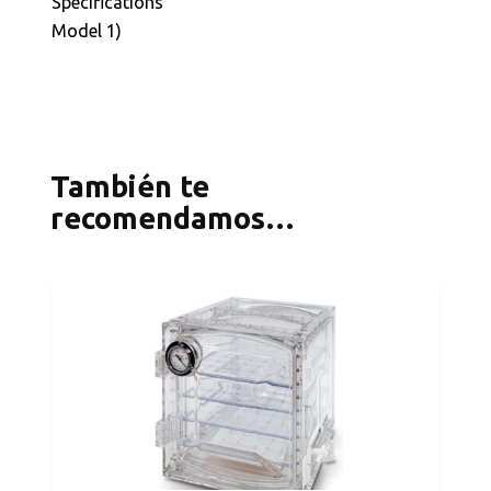
Specifications
Model 1)
También te
recomendamos…