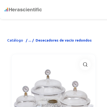
Catálogo
Desecadores de vacio redondos
🔍