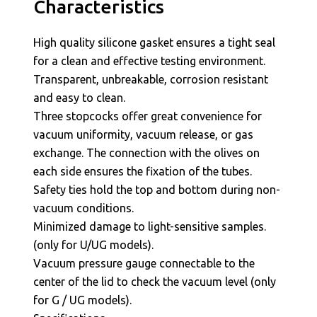
Characteristics
High quality silicone gasket ensures a tight seal
for a clean and effective testing environment.
Transparent, unbreakable, corrosion resistant
and easy to clean.
Three stopcocks offer great convenience for
vacuum uniformity, vacuum release, or gas
exchange. The connection with the olives on
each side ensures the fixation of the tubes.
Safety ties hold the top and bottom during non-
vacuum conditions.
Minimized damage to light-sensitive samples.
(only for U/UG models).
Vacuum pressure gauge connectable to the
center of the lid to check the vacuum level (only
for G / UG models).