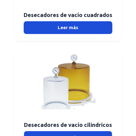
Desecadores de vacío cuadrados
Leer más
Desecadores de vacío cilindricos