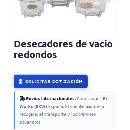
Desecadores de vacio
redondos
SOLICITAR COTIZACIÓN
Envíos internacionales:
Condiciones
Ex
Works (EXW)
España. El cliente asume la
recogida, el transporte y los trámites
aduaneros.