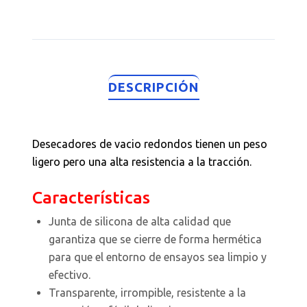
DESCRIPCIÓN
Desecadores de vacio redondos tienen un peso
ligero pero una alta resistencia a la tracción.
Características
Junta de silicona de alta calidad que
garantiza que se cierre de forma hermética
para que el entorno de ensayos sea limpio y
efectivo.
Transparente, irrompible, resistente a la