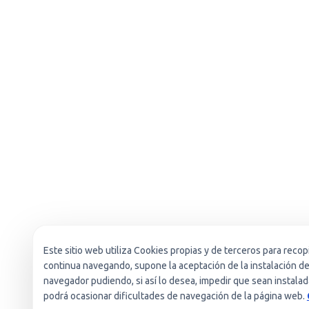
Este sitio web utiliza Cookies propias y de terceros para recopi
continua navegando, supone la aceptación de la instalación de 
navegador pudiendo, si así lo desea, impedir que sean instala
podrá ocasionar dificultades de navegación de la página web.