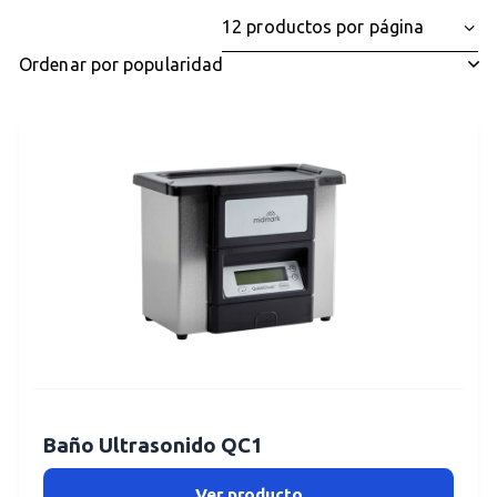
Baño Ultrasonido QC1
Ver producto