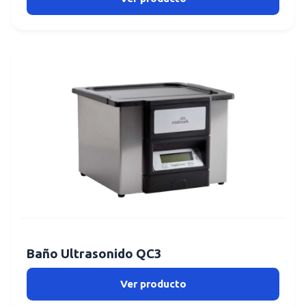
Baño Ultrasonido QC3
Ver producto