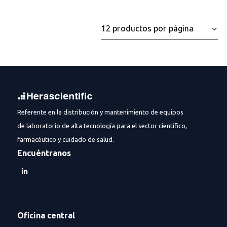
Referente en la distribución y mantenimiento de equipos
de laboratorio de alta tecnología para el sector científico,
farmacéutico y cuidado de salud.
Encuéntranos
Oficina central