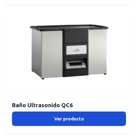
Baño Ultrasonido QC6
Ver producto