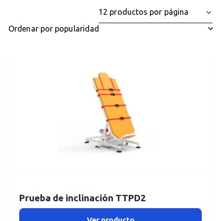
Prueba de inclinación TTPD2
Ver producto