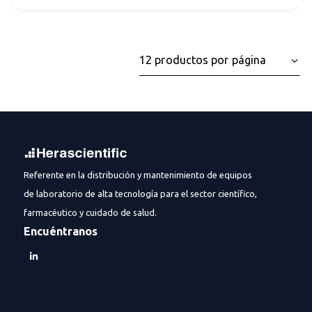
Referente en la distribución y mantenimiento de equipos
de laboratorio de alta tecnología para el sector científico,
farmacéutico y cuidado de salud.
Encuéntranos