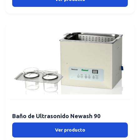
Baño de Ultrasonido Newash 90
Ver producto