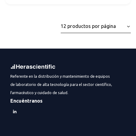
Referente en la distribución y mantenimiento de equipos
de laboratorio de alta tecnología para el sector científico,
farmacéutico y cuidado de salud.
Encuéntranos