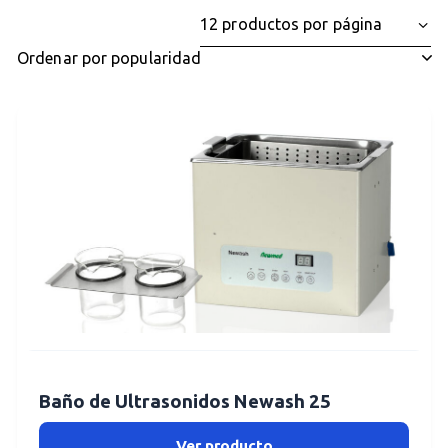
Baño de Ultrasonidos Newash 25
Ver producto