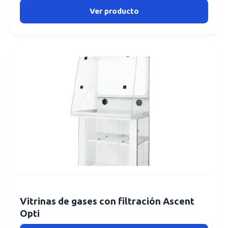
Ver producto
Vitrinas de gases con filtración Ascent
Opti