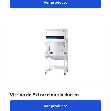
Ver producto
Vitrina de Extracción sin ductos
Ver producto