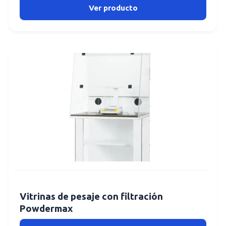
Ver producto
Vitrinas de pesaje con filtración
Powdermax