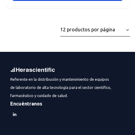
Referente en la distribución y mantenimiento de equipos
de laboratorio de alta tecnología para el sector científico,
farmacéutico y cuidado de salud.
Encuéntranos