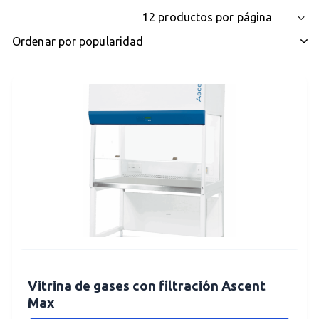
Vitrina de gases con filtración Ascent
Max