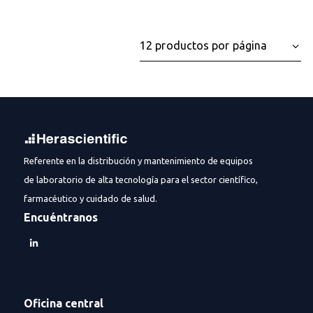
Referente en la distribución y mantenimiento de equipos
de laboratorio de alta tecnología para el sector científico,
farmacéutico y cuidado de salud.
Encuéntranos
Oficina central