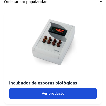
Incubador de esporas biológicas
Ver producto