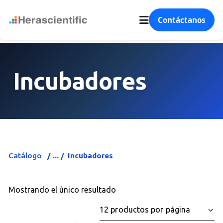
Contáctanos
Incubadores
Catálogo
Incubadores
Mostrando el único resultado