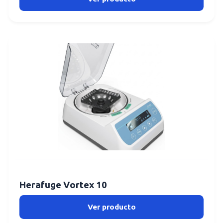
Herafuge Vortex 10
Ver producto