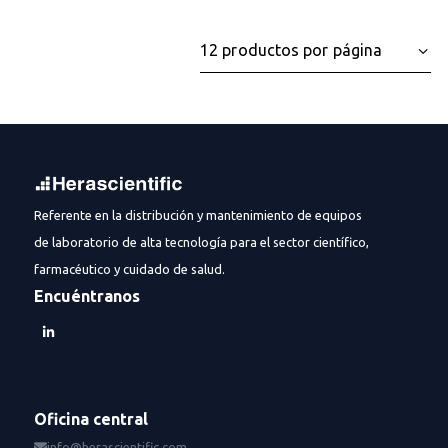
Referente en la distribución y mantenimiento de equipos
de laboratorio de alta tecnología para el sector científico,
farmacéutico y cuidado de salud.
Encuéntranos
Oficina central
info@herascientific.com