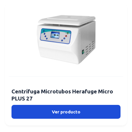
Centrífuga Microtubos Herafuge Micro
PLUS 27
Ver producto