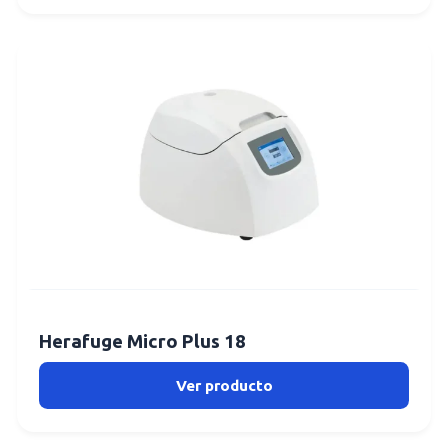
Herafuge Micro Plus 18
Ver producto