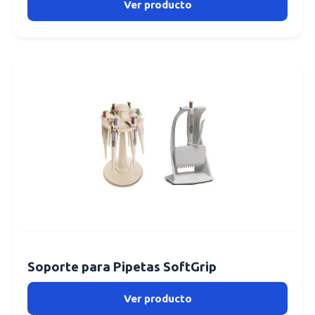
Ver producto
Soporte para Pipetas SoftGrip
Ver producto