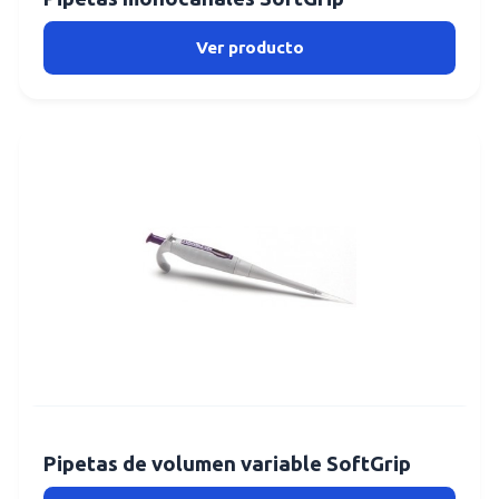
Ver producto
Pipetas de volumen variable SoftGrip