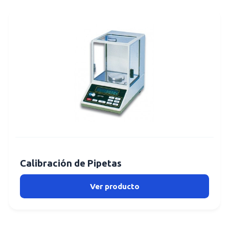
Calibración de Pipetas
Ver producto