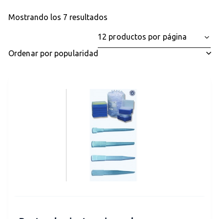
Mostrando los 7 resultados