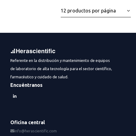
Referente en la distribución y mantenimiento de equipos
de laboratorio de alta tecnología para el sector científico,
farmacéutico y cuidado de salud.
Encuéntranos
Oficina central
info@herascientific.com