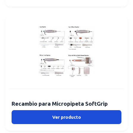
Recambio para Micropipeta SoftGrip
Ver producto