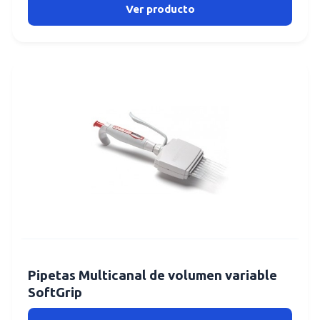
Ver producto
Pipetas Multicanal de volumen variable
SoftGrip