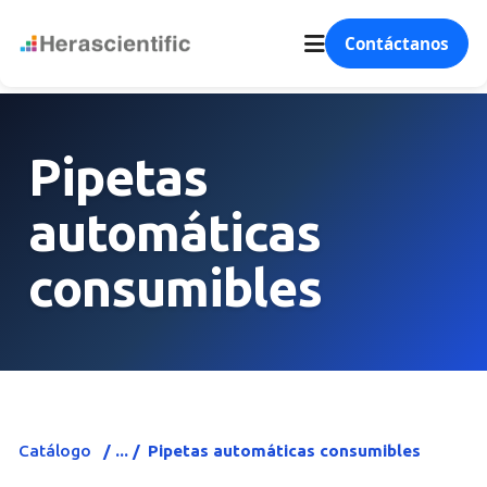
Contáctanos
Pipetas
automáticas
consumibles
Catálogo
Pipetas automáticas consumibles