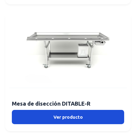
Mesa de disección DITABLE-R
Ver producto