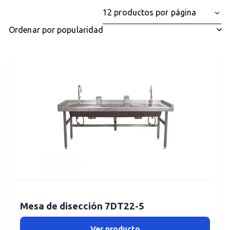
Mesa de disección 7DT22-5
Ver producto