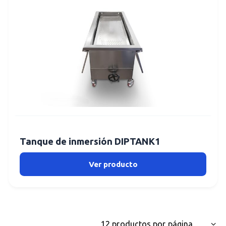
Tanque de inmersión DIPTANK1
Ver producto