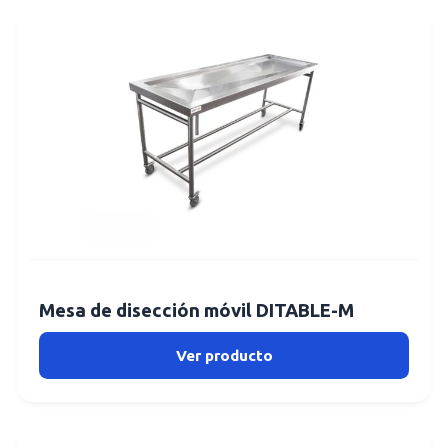
Mesa de disección móvil DITABLE-M
Ver producto