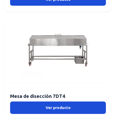
Mesa de disección 7DT4
Ver producto