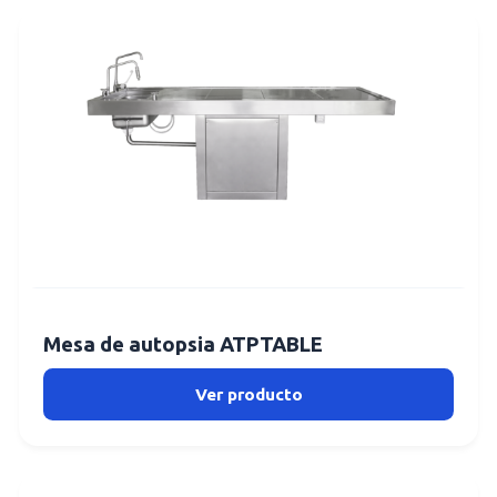
Mesa de autopsia ATPTABLE
Ver producto