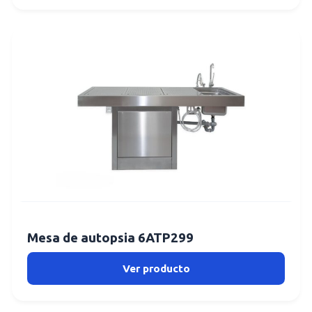
Mesa de autopsia 6ATP299
Ver producto