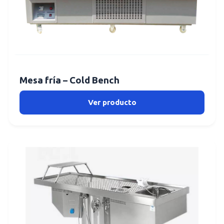
Mesa fría – Cold Bench
Ver producto