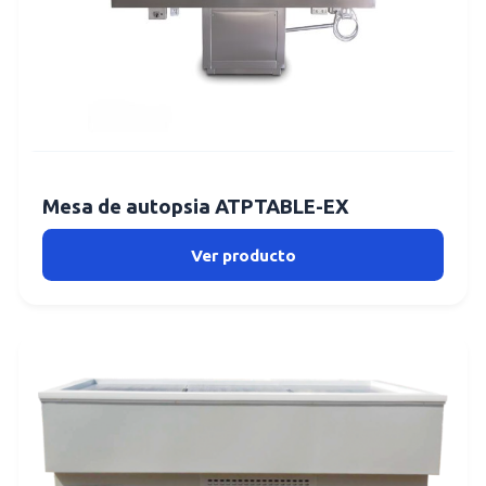
Mesa de autopsia ATPTABLE-EX
Ver producto