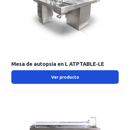
Mesa de autopsia en L ATPTABLE-LE
Ver producto