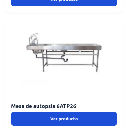
Mesa de autopsia 6ATP26
Ver producto