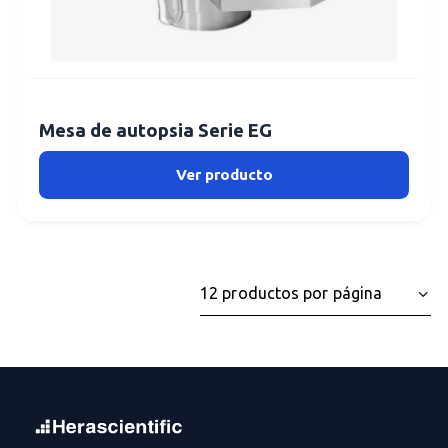
Mesa de autopsia Serie EG
Ver producto