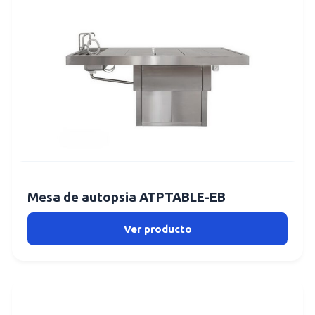
Mesa de autopsia ATPTABLE-EB
Ver producto