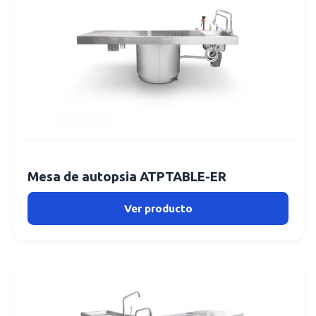
Mesa de autopsia ATPTABLE-ER
Ver producto