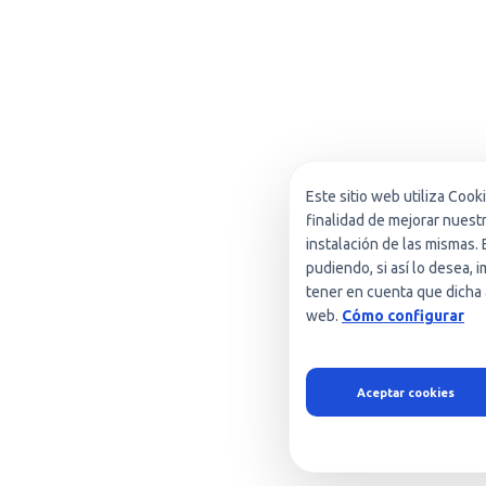
Este sitio web utiliza Cook
finalidad de mejorar nuest
instalación de las mismas. 
pudiendo, si así lo desea,
tener en cuenta que dicha 
web.
Cómo configurar
Aceptar cookies