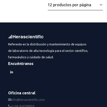
Referente en la distribución y mantenimiento de equipos
de laboratorio de alta tecnología para el sector científico,
farmacéutico y cuidado de salud.
Encuéntranos
Oficina central
info@herascientific.com
(+34) 916799959